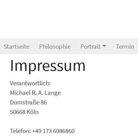
Startseite
Philosophie
Portrait
Termin
Impressum
Verantwortlich:
Michael R. A. Lange
Domstraße 86
50668 Köln
Telefon: +49 173 6986860