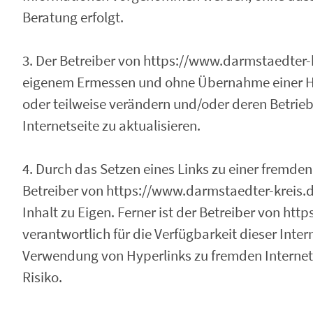
Beratung erfolgt.
3. Der Betreiber von https://www.darmstaedter-k
eigenem Ermessen und ohne Übernahme einer H
oder teilweise verändern und/oder deren Betrieb e
Internetseite zu aktualisieren.
4. Durch das Setzen eines Links zu einer fremden
Betreiber von https://www.darmstaedter-kreis.d
Inhalt zu Eigen. Ferner ist der Betreiber von ht
verantwortlich für die Verfügbarkeit dieser Inter
Verwendung von Hyperlinks zu fremden Internets
Risiko.