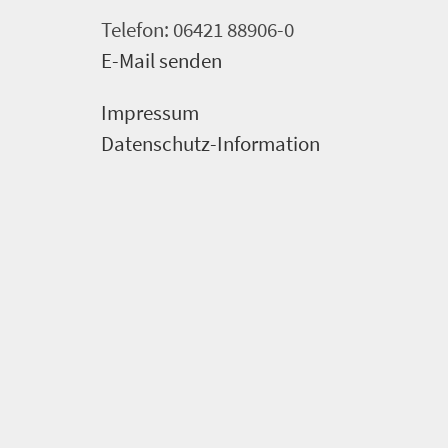
Telefon: 06421 88906-0
E-Mail senden
Impressum
Datenschutz-Information