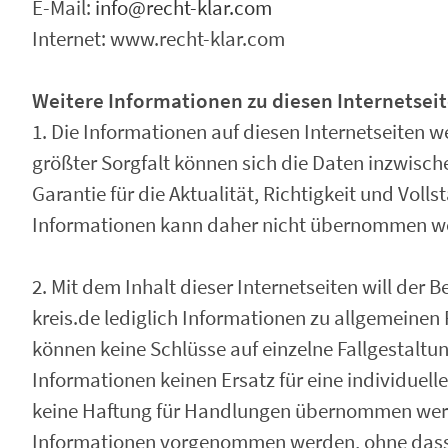
E-Mail:
info@recht-klar.com
Internet: www.recht-klar.com
Weitere Informationen zu diesen Internetsei
1. Die Informationen auf diesen Internetseiten w
größter Sorgfalt können sich die Daten inzwisc
Garantie für die Aktualität, Richtigkeit und Voll
Informationen kann daher nicht übernommen w
2. Mit dem Inhalt dieser Internetseiten will der
kreis.de lediglich Informationen zu allgemeine
können keine Schlüsse auf einzelne Fallgestaltu
Informationen keinen Ersatz für eine individuell
keine Haftung für Handlungen übernommen werde
Informationen vorgenommen werden, ohne dass