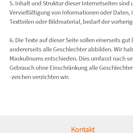
5. Inhalt und Struktur dieser Internetseiten sind
Vervielfältigung von Informationen oder Daten,
Textteilen oder Bildmaterial, bedarf der vorher
6. Die Texte auf dieser Seite sollen einerseits gu
andererseits alle Geschlechter abbilden. Wir h
Maskulinums entschieden. Dies umfasst nach sei
Gebrauch ohne Einschränkung alle Geschlechte
-zeichen verzichten wir.
Kontakt