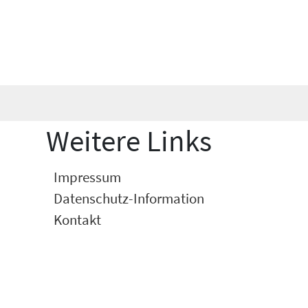
Weitere Links
Impressum
Datenschutz-Information
Kontakt