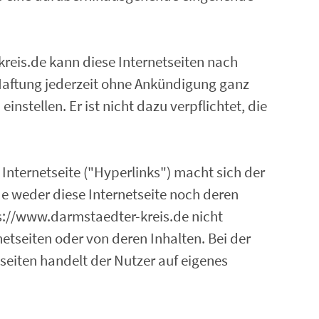
reis.de kann diese Internetseiten nach
aftung jederzeit ohne Ankündigung ganz
instellen. Er ist nicht dazu verpflichtet, die
 Internetseite ("Hyperlinks") macht sich der
e weder diese Internetseite noch deren
tps://www.darmstaedter-kreis.de nicht
netseiten oder von deren Inhalten. Bei der
eiten handelt der Nutzer auf eigenes